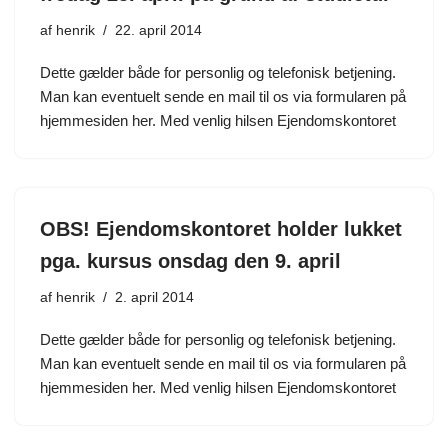
af
henrik
22. april 2014
Dette gælder både for personlig og telefonisk betjening.
Man kan eventuelt sende en mail til os via formularen på
hjemmesiden her. Med venlig hilsen Ejendomskontoret
OBS! Ejendomskontoret holder lukket
pga. kursus onsdag den 9. april
af
henrik
2. april 2014
Dette gælder både for personlig og telefonisk betjening.
Man kan eventuelt sende en mail til os via formularen på
hjemmesiden her. Med venlig hilsen Ejendomskontoret