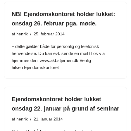
NB! Ejendomskontoret holder lukket:
onsdag 26. februar pga. møde.
af
henrik
25. februar 2014
– dette gælder både for personlig og telefonisk
henvendelse. Du kan evt. sende en mail til os via
hjemmesiden: www.akbstjernen.dk Venlig
hilsen Ejendomskontoret
Ejendomskontoret holder lukket
onsdag 22. januar på grund af seminar
af
henrik
21. januar 2014