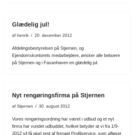
Glædelig jul!
af
henrik
20. december 2012
Afdelingsbestyrelsen på Stjernen, og
Ejendomskontorets medarbejdere, ønsker alle beboere
på Stjernen og i Fasanhaven en glædelig jul.
Nyt rengøringsfirma på Stjernen
af
Stjernen
30. august 2012
Vores rengøringsordning har været i udbud og et nyt
firma har vundet udbuddet, hvilket betyder at vi fra 1/9-
2012 vil få gjort rent af firmaet Profilservice, som afløser