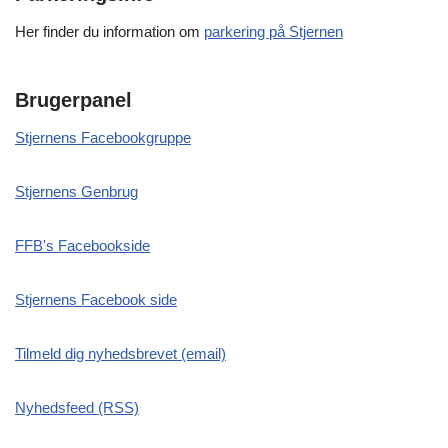
Her finder du information om
parkering på Stjernen
Brugerpanel
Stjernens Facebookgruppe
Stjernens Genbrug
FFB's Facebookside
Stjernens Facebook side
Tilmeld dig nyhedsbrevet (email)
Nyhedsfeed (RSS)