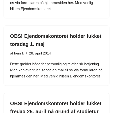
os via formularen på hjemmesiden her. Med venlig
hilsen Ejendomskontoret
OBS! Ejendomskontoret holder lukket
torsdag 1. maj
af
henrik
28. april 2014
Dette gælder både for personlig og telefonisk betjening.
Man kan eventuelt sende en mail til os via formularen på
hjemmesiden her. Med venlig hilsen Ejendomskontoret
OBS! Ejendomskontoret holder lukket
fredag 25. april på grund af studietur