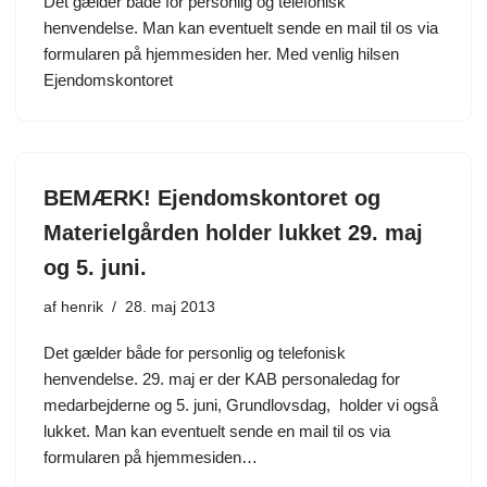
Det gælder både for personlig og telefonisk
henvendelse. Man kan eventuelt sende en mail til os via
formularen på hjemmesiden her. Med venlig hilsen
Ejendomskontoret
BEMÆRK! Ejendomskontoret og
Materielgården holder lukket 29. maj
og 5. juni.
af
henrik
28. maj 2013
Det gælder både for personlig og telefonisk
henvendelse. 29. maj er der KAB personaledag for
medarbejderne og 5. juni, Grundlovsdag, holder vi også
lukket. Man kan eventuelt sende en mail til os via
formularen på hjemmesiden…