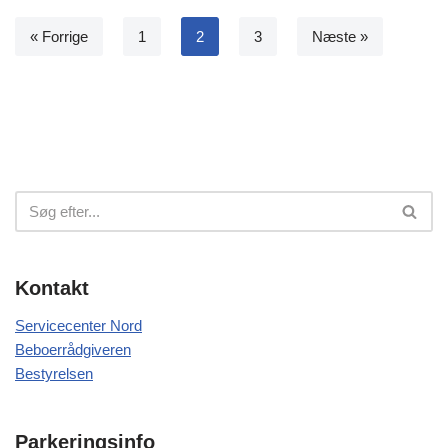
« Forrige
1
2
3
Næste »
Kontakt
Servicecenter Nord
Beboerrådgiveren
Bestyrelsen
Parkeringsinfo