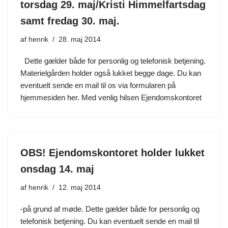
torsdag 29. maj/Kristi Himmelfartsdag
samt fredag 30. maj.
af
henrik
28. maj 2014
Dette gælder både for personlig og telefonisk betjening.
Materielgården holder også lukket begge dage. Du kan
eventuelt sende en mail til os via formularen på
hjemmesiden her. Med venlig hilsen Ejendomskontoret
OBS! Ejendomskontoret holder lukket
onsdag 14. maj
af
henrik
12. maj 2014
-på grund af møde. Dette gælder både for personlig og
telefonisk betjening. Du kan eventuelt sende en mail til