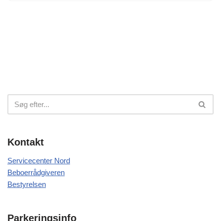
Kontakt
Servicecenter Nord
Beboerrådgiveren
Bestyrelsen
Parkeringsinfo