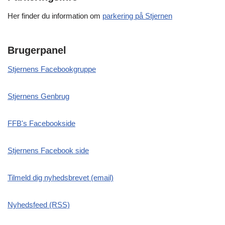
Her finder du information om
parkering på Stjernen
Brugerpanel
Stjernens Facebookgruppe
Stjernens Genbrug
FFB's Facebookside
Stjernens Facebook side
Tilmeld dig nyhedsbrevet (email)
Nyhedsfeed (RSS)