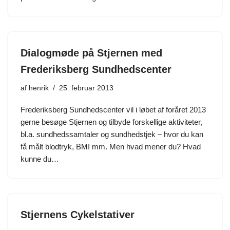
Dialogmøde på Stjernen med
Frederiksberg Sundhedscenter
af
henrik
25. februar 2013
Frederiksberg Sundhedscenter vil i løbet af foråret 2013
gerne besøge Stjernen og tilbyde forskellige aktiviteter,
bl.a. sundhedssamtaler og sundhedstjek – hvor du kan
få målt blodtryk, BMI mm. Men hvad mener du? Hvad
kunne du…
Stjernens Cykelstativer