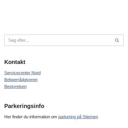
Kontakt
Servicecenter Nord
Beboerrådgiveren
Bestyrelsen
Parkeringsinfo
Her finder du information om
parkering på Stjernen