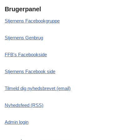
Brugerpanel
Stjernens Facebookgruppe
Stjernens Genbrug
FFB's Facebookside
Stjernens Facebook side
Tilmeld dig nyhedsbrevet (email)
Nyhedsfeed (RSS)
Admin login