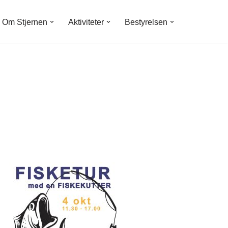
Om Stjernen
Aktiviteter
Bestyrelsen