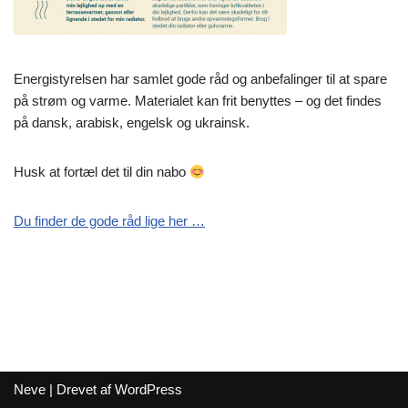
Energistyrelsen har samlet gode råd og anbefalinger til at spare
på strøm og varme. Materialet kan frit benyttes – og det findes
på dansk, arabisk, engelsk og ukrainsk.
Husk at fortæl det til din nabo
Du finder de gode råd lige her …
Neve
| Drevet af
WordPress