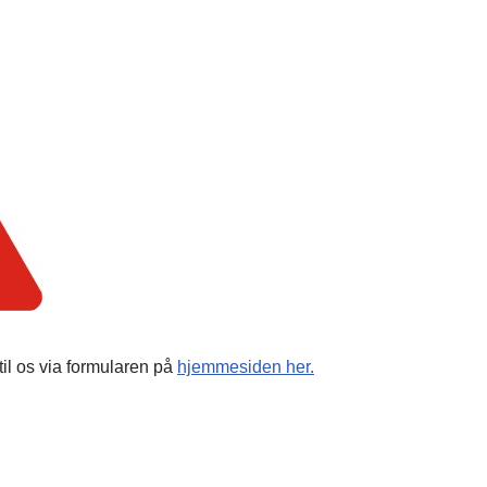
il os via formularen på
hjemmesiden her.