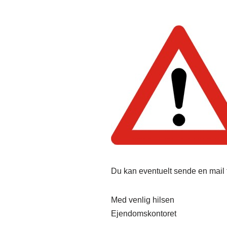
Du kan eventuelt sende en mail t
Med venlig hilsen
Ejendomskontoret