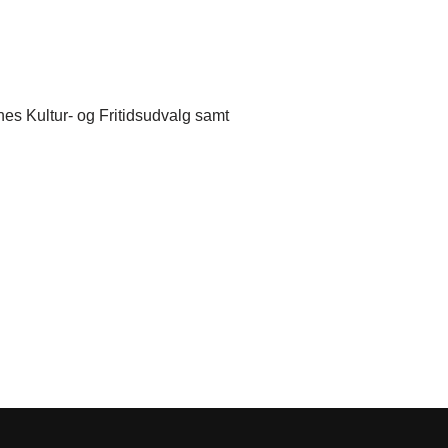
es Kultur- og Fritidsudvalg samt